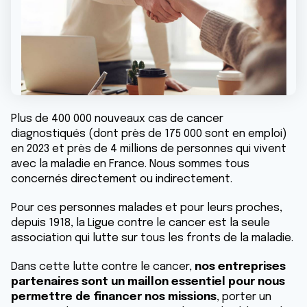
Plus de 400 000 nouveaux cas de cancer
diagnostiqués (dont près de 175 000 sont en emploi)
en 2023 et près de 4 millions de personnes qui vivent
avec la maladie en France. Nous sommes tous
concernés directement ou indirectement.
Pour ces personnes malades et pour leurs proches,
depuis 1918, la Ligue contre le cancer est la seule
association qui lutte sur tous les fronts de la maladie.
Dans cette lutte contre le cancer,
nos entreprises
partenaires sont un maillon essentiel
pour nous
permettre de financer nos missions
, porter un