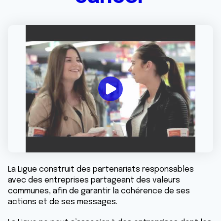
La Ligue construit des partenariats responsables
avec des entreprises partageant des valeurs
communes, afin de garantir la cohérence de ses
actions et de ses messages.