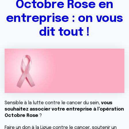
Octobre Rose en
entreprise : on vous
dit tout !
Sensible à la lutte contre le cancer du sein,
vous
souhaitez associer votre entreprise à l’opération
Octobre Rose
?
Faire un don à la Ligue contre le cancer, soutenir un