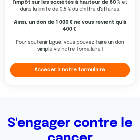
l'impôt sur les sociétés à hauteur de 60 %
et
dans la limite de 0,5 % du chiffre d'affaires.
Ainsi, un don de 1 000 € ne vous revient qu’à
400 €
.
Pour soutenir Ligue, vous pouvez faire un don
simple via notre formulaire !
Accéder à notre formulaire
S'engager contre le
cancer