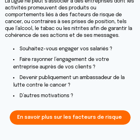
La Ligue ne peut s’associer à des entreprises dont les
activités promeuvent des produits ou
comportements liés à des facteurs de risque de
cancer, ou contraires à ses prises de position, tels
que l’alcool, le tabac ou les nitrites afin de garantir la
cohérence de ses actions et de ses messages.
Souhaitez-vous engager vos salariés ?
Faire rayonner l’engagement de votre
entreprise auprès de vos clients ?
Devenir publiquement un ambassadeur de la
lutte contre le cancer ?
D’autres motivations ?
En savoir plus sur les facteurs de risque