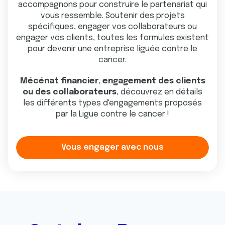
accompagnons pour construire le partenariat qui
vous ressemble. Soutenir des projets
spécifiques, engager vos collaborateurs ou
engager vos clients, toutes les formules existent
pour devenir une entreprise liguée contre le
cancer.
Mécénat financier
,
engagement des clients
ou des collaborateurs
, découvrez en détails
les différents types d'engagements proposés
par la Ligue contre le cancer !
Vous engager avec nous