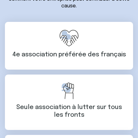
cause.
4e association préférée des français
Seule association à lutter sur tous
les fronts