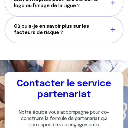
logo ou l’image de la Ligue ?
Où puis-je en savoir plus sur les
facteurs de risque ?
Contacter le service
partenariat
Notre équipe vous accompagne pour co-
construire la formule de partenariat qui
correspond à vos engagements.