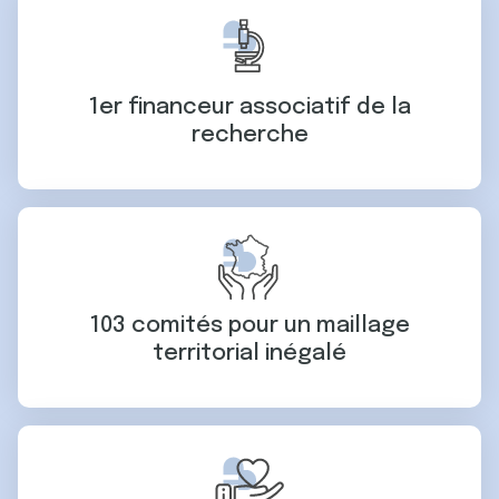
1er financeur associatif de la
recherche
103 comités pour un maillage
territorial inégalé