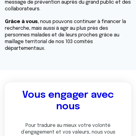
message de prévention auprès du grand public et des
collaborateurs.
Grâce à vous
, nous pouvons continuer à financer la
recherche, mais aussi à agir au plus près des
personnes malades et de leurs proches grâce au
maillage territorial de nos 103 comités
départementaux.
Vous engager avec
nous
Pour traduire au mieux votre volonté
d’engagement et vos valeurs, nous vous