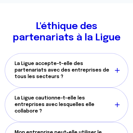
L'éthique des
partenariats à la Ligue
La Ligue accepte-t-elle des
partenariats avec des entreprises de
tous les secteurs ?
La Ligue cautionne-t-elle les
entreprises avec lesquelles elle
collabore ?
Mon entreprise peut-elle utiliser le