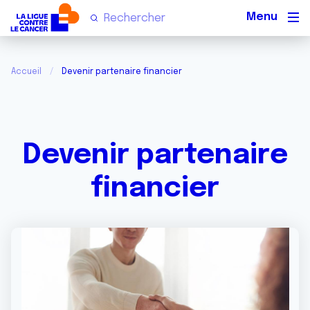
Men
Accueil
Devenir partenaire financier
Devenir partenaire
financier