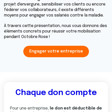
projet d'envergure, sensibiliser vos clients ou encore
fédérer vos collaborateurs, il existe différents
moyens pour engager vos salariés contre la maladie.
À travers cette présentation, nous vous donnons des
éléments concrets pour réussir votre mobilisation
pendant Octobre Rose !
Engager votre entreprise
Chaque don compte
Pour une entreprise,
le don est déductible de