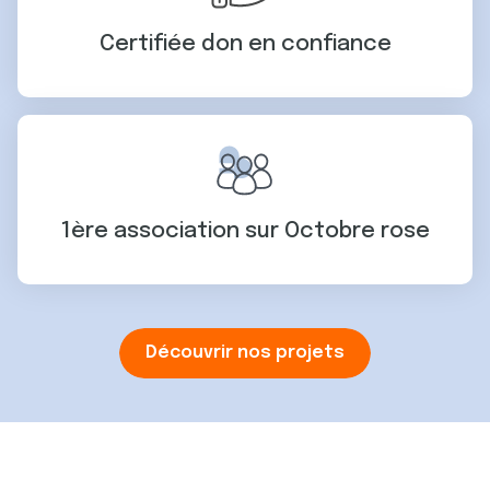
Certifiée don en confiance
1ère association sur Octobre rose
Découvrir nos projets