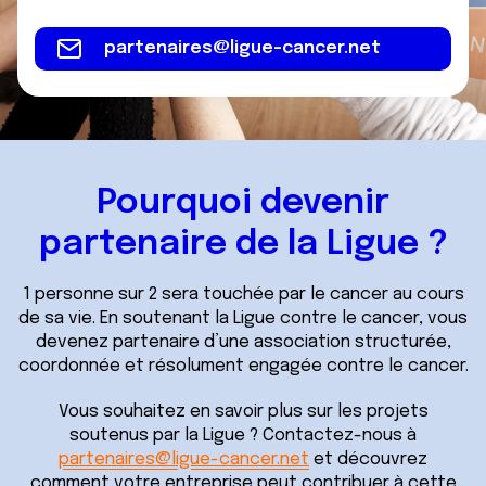
partenaires@ligue-cancer.net
Pourquoi devenir
partenaire de la Ligue ?
1 personne sur 2 sera touchée par le cancer au cours
de sa vie. En soutenant la Ligue contre le cancer, vous
devenez partenaire d’une association structurée,
coordonnée et résolument engagée contre le cancer.
Vous souhaitez en savoir plus sur les projets
soutenus par la Ligue ? Contactez-nous à
partenaires@ligue-cancer.net
et découvrez
comment votre entreprise peut contribuer à cette