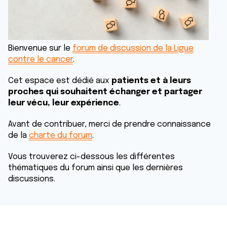
Bienvenue sur le
forum de discussion de la Ligue
contre le cancer
.
Cet espace est dédié aux
patients et à leurs
proches qui souhaitent échanger et partager
leur vécu, leur expérience
.
Avant de contribuer, merci de prendre connaissance
de la
charte du forum
.
Vous trouverez ci-dessous les différentes
thématiques du forum ainsi que les dernières
discussions.