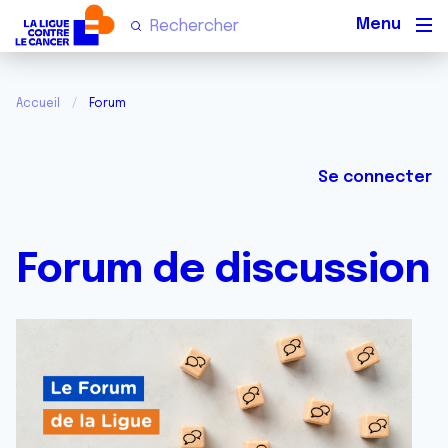
Men
Accueil
Forum
Se connecter
Forum de discussion