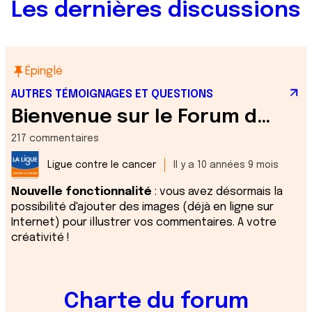
Les dernières discussions
Épinglé
AUTRES TÉMOIGNAGES ET QUESTIONS
Bienvenue sur le Forum de discussion de la Ligue contre le cancer !
217 commentaires
Ligue contre le cancer
Il y a 10 années 9 mois
Nouvelle fonctionnalité
: vous avez désormais la
possibilité d'ajouter des images (déjà en ligne sur
Internet) pour illustrer vos commentaires. A votre
créativité !
Charte du forum