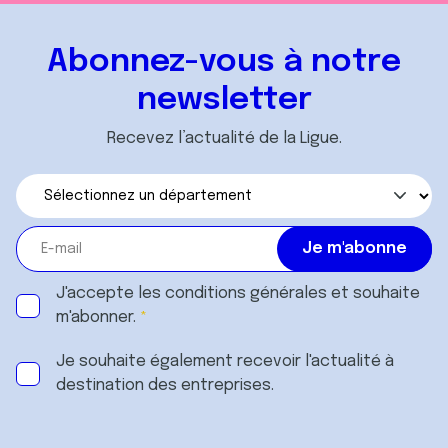
Abonnez-vous à notre
newsletter
Recevez l’actualité de la Ligue.
J'accepte les
conditions générales
et souhaite
m'abonner.
Je souhaite également recevoir l'actualité à
destination des entreprises.