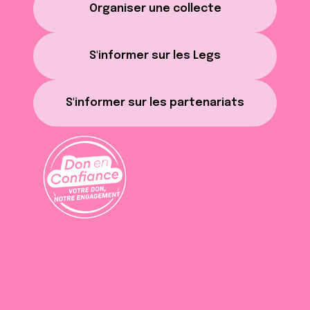
Organiser une collecte
S'informer sur les Legs
S'informer sur les partenariats