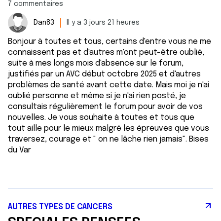
7 commentaires
Dan83
Il y a 3 jours 21 heures
Bonjour à toutes et tous, certains d'entre vous ne me
connaissent pas et d'autres m'ont peut-être oublié,
suite à mes longs mois d'absence sur le forum,
justifiés par un AVC début octobre 2025 et d'autres
problèmes de santé avant cette date. Mais moi je n'ai
oublié personne et même si je n'ai rien posté, je
consultais régulièrement le forum pour avoir de vos
nouvelles. Je vous souhaite à toutes et tous que
tout aille pour le mieux malgré les épreuves que vous
traversez, courage et " on ne lâche rien jamais". Bises
du Var
AUTRES TYPES DE CANCERS