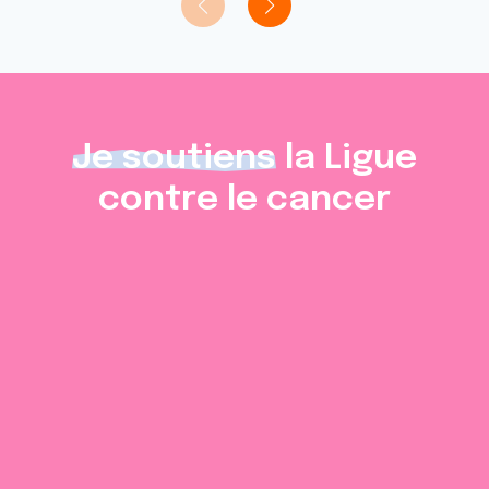
Je soutiens
la Ligue
contre le cancer