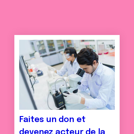
Faites un don et
devenez acteur de la