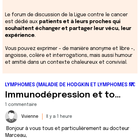
Le forum de discussion de la Ligue contre le cancer
est dédié aux
patients et à leurs proches qui
souhaitent échanger et partager leur vécu, leur
expérience
.
Vous pouvez exprimer - de manière anonyme et libre -,
angoisse, colère et interrogations, mais aussi humour
et amitié dans un contexte chaleureux et convivial.
LYMPHOMES (MALADIE DE HODGKIN ET LYMPHOMES NON
Immunodépression et toux
1 commentaire
Vivienne
Il y a 1 heure
Bonjour à vous tous et particulièrement au docteur
Marceau,