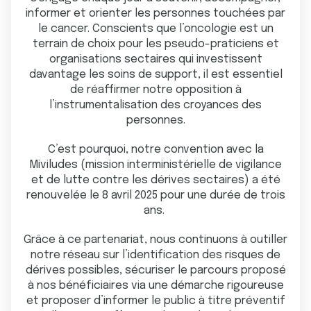
informer et orienter les personnes touchées par
le cancer. Conscients que l’oncologie est un
terrain de choix pour les pseudo-praticiens et
organisations sectaires qui investissent
davantage les soins de support, il est essentiel
de réaffirmer notre opposition à
l’instrumentalisation des croyances des
personnes.
C’est pourquoi, notre convention avec la
Miviludes (mission interministérielle de vigilance
et de lutte contre les dérives sectaires) a été
renouvelée le 8 avril 2025 pour une durée de trois
ans.
Grâce à ce partenariat, nous continuons à outiller
notre réseau sur l’identification des risques de
dérives possibles, sécuriser le parcours proposé
à nos bénéficiaires via une démarche rigoureuse
et proposer d’informer le public à titre préventif