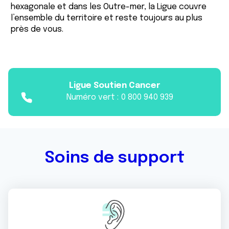
hexagonale et dans les Outre-mer, la Ligue couvre
l’ensemble du territoire et reste toujours au plus
près de vous.
Ligue Soutien Cancer
Numéro vert :
0 800 940 939
Soins de support