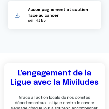
Accompagnement et soutien
face au cancer
pdf - 4.2 Mo
L'engagement de la
Ligue avec la Miviludes
Grâce à l’action locale de nos comités
départementaux, la Ligue contre le cancer
s'engage chaque jour à soutenir, accompagner,