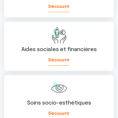
Découvrir
Aides sociales et financières
Découvrir
Soins socio-esthétiques
Découvrir