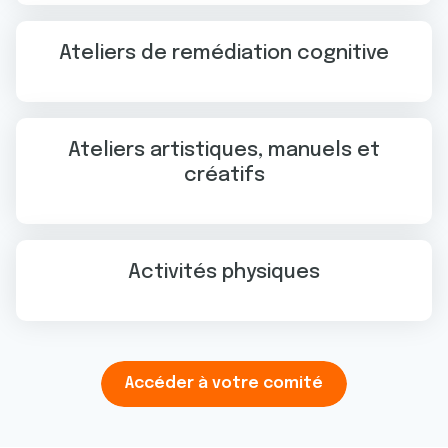
Ateliers de remédiation cognitive
Ateliers artistiques, manuels et
créatifs
Activités physiques
Accéder à votre comité