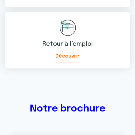
Retour à l’emploi
Découvrir
Notre brochure