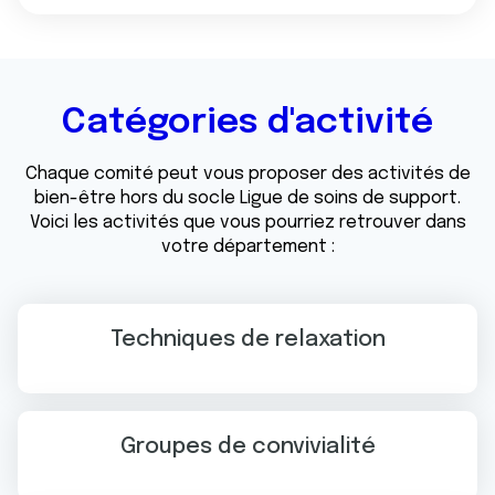
Catégories d'activité
Chaque comité peut vous proposer des activités de
bien-être hors du socle Ligue de soins de support.
Voici les activités que vous pourriez retrouver dans
votre département :
Techniques de relaxation
Groupes de convivialité