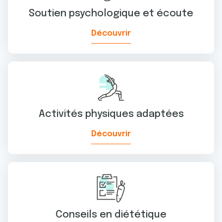
Soutien psychologique et écoute
Découvrir
Activités physiques adaptées
Découvrir
Conseils en diététique