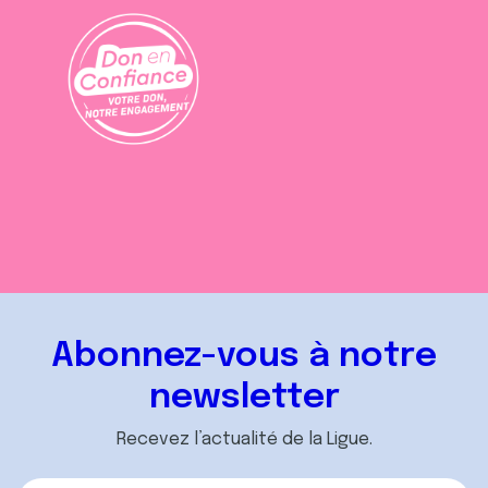
Abonnez-vous à notre
newsletter
Recevez l’actualité de la Ligue.