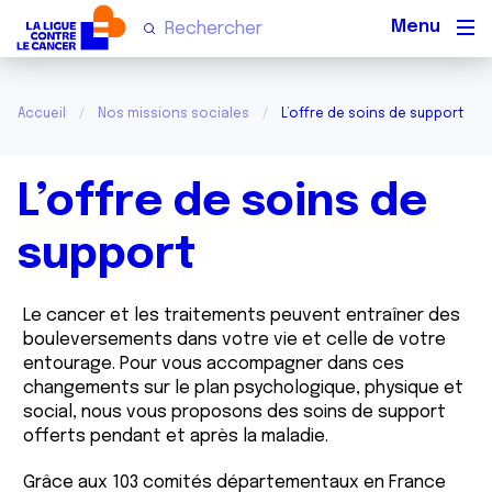
Men
Accueil
Nos missions sociales
L’offre de soins de support
L’offre de soins de
support
Le cancer et les traitements peuvent entraîner des
bouleversements dans votre vie et celle de votre
entourage. Pour vous accompagner dans ces
changements sur le plan psychologique, physique et
social, nous vous proposons des soins de support
offerts pendant et après la maladie.
Grâce aux 103 comités départementaux en France