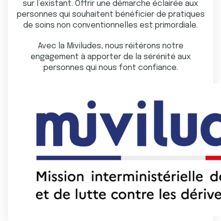
sur l’existant. Offrir une démarche éclairée aux
personnes qui souhaitent bénéficier de pratiques
de soins non conventionnelles est primordiale.
Avec la Miviludes, nous réitérons notre
engagement à apporter de la sérénité aux
personnes qui nous font confiance.