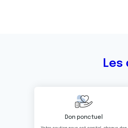
Les 
Don ponctuel