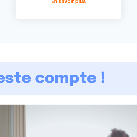
En savoir plus
ste compte !