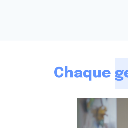
Chaque ge