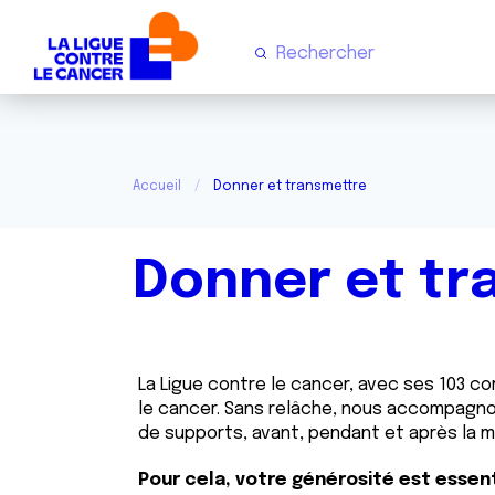
Accueil
Donner et transmettre
Donner et tr
La Ligue contre le cancer, avec ses 103 c
le cancer. Sans relâche, nous accompagno
de supports, avant, pendant et après la m
Pour cela, votre générosité est essen