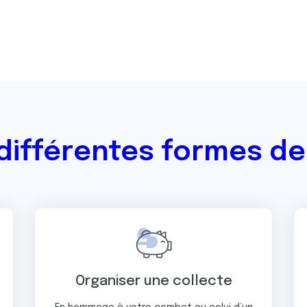
différentes formes d
Organiser une collecte