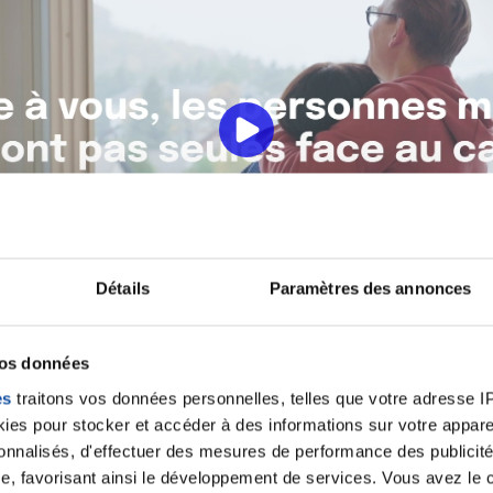
Détails
Paramètres des annonces
vos données
es
traitons vos données personnelles, telles que votre adresse IP,
es pour stocker et accéder à des informations sur votre appareil
sonnalisés, d'effectuer des mesures de performance des publicité
e, favorisant ainsi le développement de services. Vous avez le ch