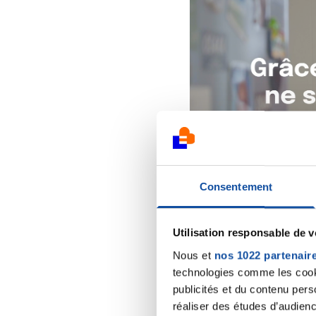
Consentement
Utilisation responsable de 
Nous et
nos 1022 partenair
technologies comme les cooki
publicités et du contenu per
réaliser des études d’audienc