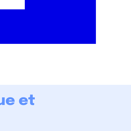
ue et