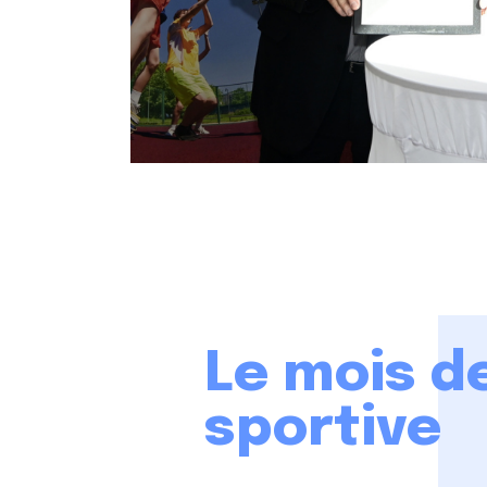
Le mois de
sportive