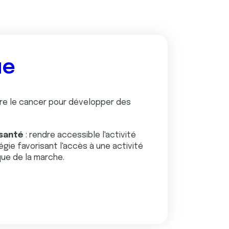
ue
ntre le cancer pour développer des
 santé
: rendre accessible l'activité
ie favorisant l'accès à une activité
ue de la marche.