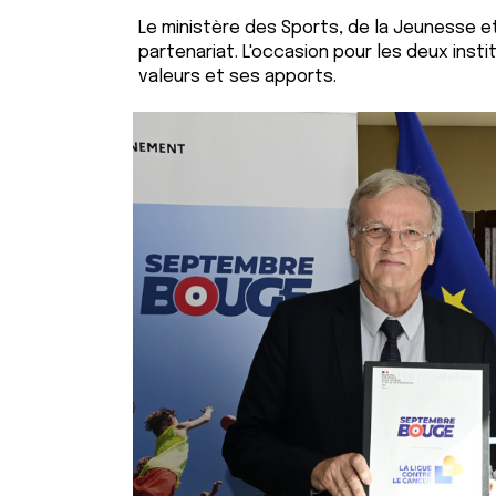
Le ministère des Sports, de la Jeunesse et 
partenariat. L'occasion pour les deux inst
valeurs et ses apports.