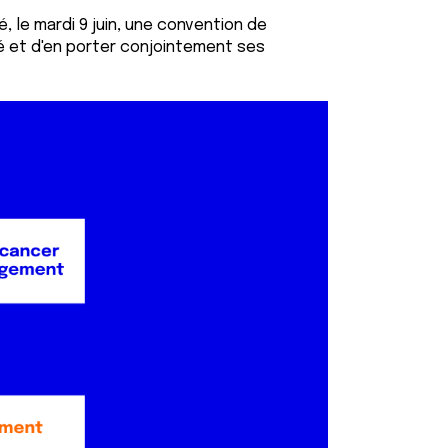
, le mardi 9 juin, une convention de
té et d'en porter conjointement ses