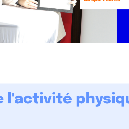
 l'activité physiq