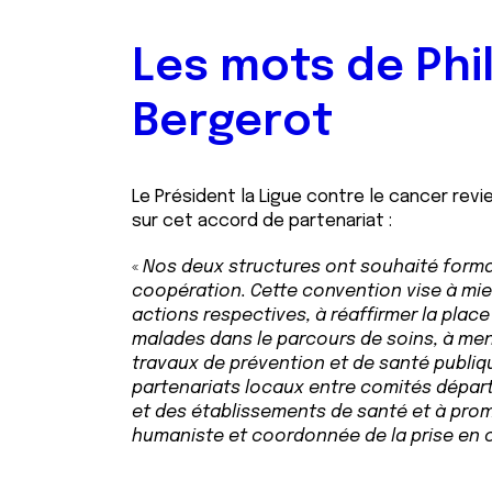
Les mots de Phi
Bergerot
Le Président la Ligue contre le cancer rev
sur cet accord de partenariat :
«
Nos deux structures ont souhaité formal
coopération. Cette convention vise à mie
actions respectives, à réaffirmer la plac
malades dans le parcours de soins, à me
travaux de prévention et de santé publiqu
partenariats locaux entre comités dépar
et des établissements de santé et à prom
humaniste et coordonnée de la prise en 