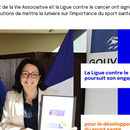
de la Vie Associative et la Ligue contre le cancer ont signé
itutions de mettre la lumière sur l'importance du sport san