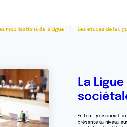
es mobilisations de la Ligue
Les études de la Lig
La Ligue
sociétal
En tant qu’association 
présente au niveau eur