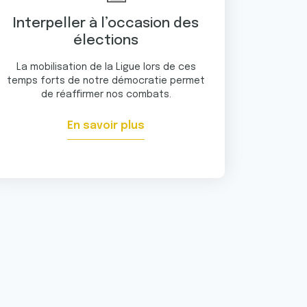
Interpeller à l’occasion des
élections
La mobilisation de la Ligue lors de ces
temps forts de notre démocratie permet
de réaffirmer nos combats.
En savoir plus