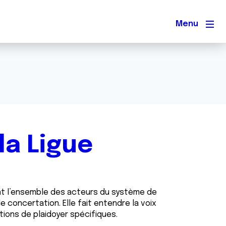
Men
la Ligue
ant l’ensemble des acteurs du système de
e concertation. Elle fait entendre la voix
ions de plaidoyer spécifiques.