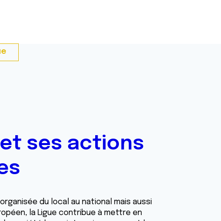
ue
 et ses actions
es
organisée du local au national mais aussi
opéen, la Ligue contribue à mettre en