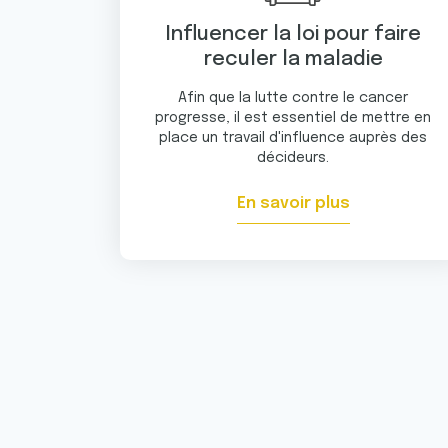
Influencer la loi pour faire
reculer la maladie
Afin que la lutte contre le cancer
progresse, il est essentiel de mettre en
place un travail d'influence auprès des
décideurs.
En savoir plus