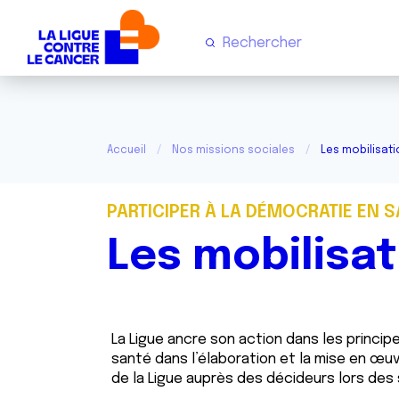
Accueil
Nos missions sociales
Les mobilisati
PARTICIPER À LA DÉMOCRATIE EN 
Les mobilisat
La Ligue ancre son action dans les princ
santé dans l’élaboration et la mise en œuvr
de la Ligue auprès des décideurs lors des