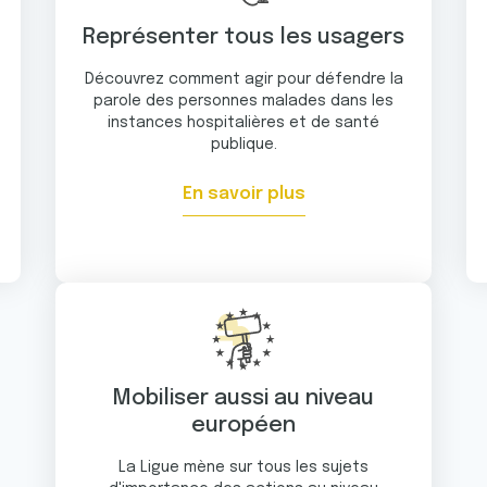
Représenter tous les usagers
Découvrez comment agir pour défendre la
parole des personnes malades dans les
instances hospitalières et de santé
publique.
En savoir plus
Mobiliser aussi au niveau
européen
La Ligue mène sur tous les sujets