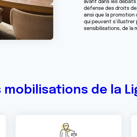
avant dans les débats 
défense des droits de
ainsi que la promotion
qui peuvent s’illustrer
sensibilisations, de la
 mobilisations de la L