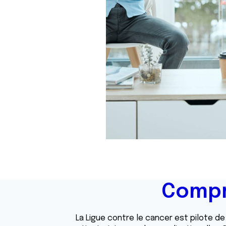
Compr
La Ligue contre le cancer est pilote de 