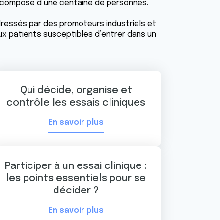
composé d’une centaine de personnes.
adressés par des promoteurs industriels et
ux patients susceptibles d’entrer dans un
Qui décide, organise et
contrôle les essais cliniques
En savoir plus
Participer à un essai clinique :
les points essentiels pour se
décider ?
En savoir plus