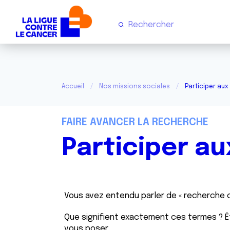
Accueil
Nos missions sociales
Participer aux
FAIRE AVANCER LA RECHERCHE
Participer au
Vous avez entendu parler de « recherche cl
Que signifient exactement ces termes ? Ê
vous poser.