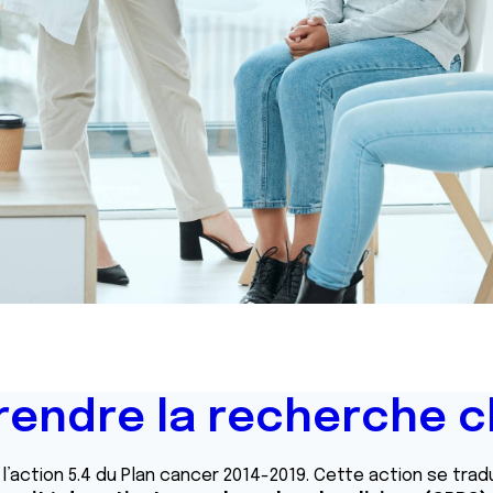
endre la recherche cl
l’action 5.4 du Plan cancer 2014-2019. Cette action se tradu