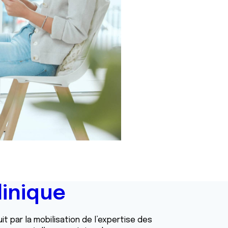
inique
it par la mobilisation de l’expertise des