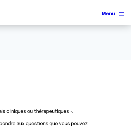
Men
is cliniques ou thérapeutiques ».
répondre aux questions que vous pouvez